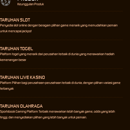
Keunggulan Produk
TARUHAN SLOT
Penyedia slot online dengan beragam pilihan game menarik yang memudahkan pemain
untuk mencapai jackpot
TARUHAN TOGEL
Platform togel yang menarik dari perusahan terbaik di dunia yang menawarkan hadiah
kemenangan besar
TARUHAN LIVE KASINO
Platform Pilihan bagi perusahaan-perusahaan terbaik di dunia, dengan pilihan variasi game
terbanyak
TARUHAN OLAHRAGA
Sportsbook Gaming Platform Terbaik menawarkan lebih banyak game, odds yang lebih
tinggi, dan menyediakan pilihan yang lebih banyak untuk pemain.