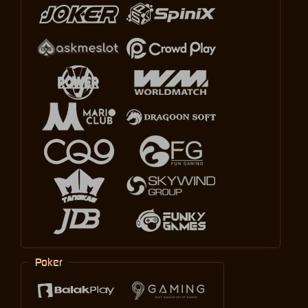
Poker