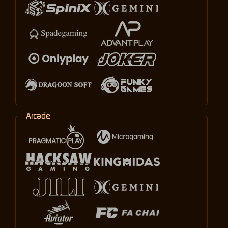
Arcade