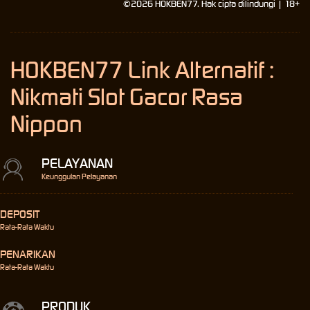
©2026 HOKBEN77. Hak cipta dilindungi | 18+
Gates of Olympus 1000
lem****8
IDR
2,832,500.00
Gates of Olympus 1000
HOKBEN77 Link Alternatif :
jac****2
Nikmati Slot Gacor Rasa
IDR
2,206,000.00
Gates of Olympus™
Nippon
esco****7
IDR
1,921,050.00
Gates of Olympus 1000
PELAYANAN
Keunggulan Pelayanan
esco****7
IDR
1,804,000.00
Gates of Olympus 1000
DEPOSIT
esco****7
Rata-Rata Waktu
IDR
1,795,000.00
Gates of Olympus 1000
PENARIKAN
Rata-Rata Waktu
PRODUK