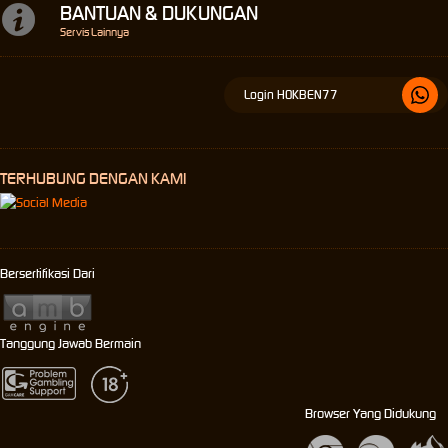
BANTUAN & DUKUNGAN
Servis Lainnya
Login HOKBEN77
TERHUBUNG DENGAN KAMI
Bersertifikasi Dari
Tanggung Jawab Bermain
Browser Yang Didukung